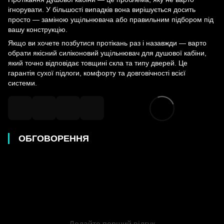
ігнорувати. У більшості випадків вона вирішується досить
просто — заміною ущільнювача або правильним підбором під
вашу конструкцію.
Якщо ви хочете позбутися протікань раз і назавжди — варто
обрати якісний силіконовий ущільнювач для душової кабіни,
який точно відповідає товщині скла та типу дверей. Це
гарантія сухої підлоги, комфорту та довговічності всієї
системи.
ОБГОВОРЕННЯ