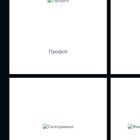
Профілі