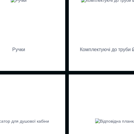
Ручки
Комплектуючі до труби 