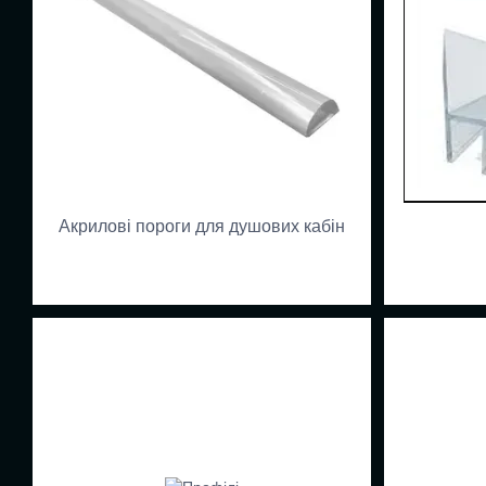
Акрилові пороги для душових кабін