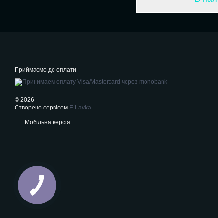
Приймаємо до оплати
© 2026
Створено сервісом
E-Lavka
Мобільна версія