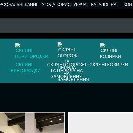
РСОНАЛЬНІ ДАННІ
УГОДА КОРИСТУВАЧА
КАТАЛОГ RAL
КОН
СКЛЯНІ
СКЛЯНІ ОГОРОЖІ
СКЛЯНІ КОЗИРКИ
ПЕРЕГОРОДКИ
ТА ПЕРИЛА НА
ЗАМОВЛЕННЯ