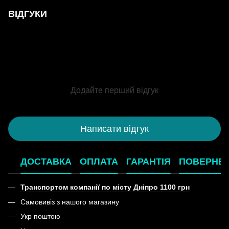
ВІДГУКИ
Додайте перший відгук
Написати відгук
ДОСТАВКА
ОПЛАТА
ГАРАНТІЯ
ПОВЕРНЕ
Транспортом компанії по місту Дніпро 1100 грн
Самовивіз з нашого магазину
Укр поштою