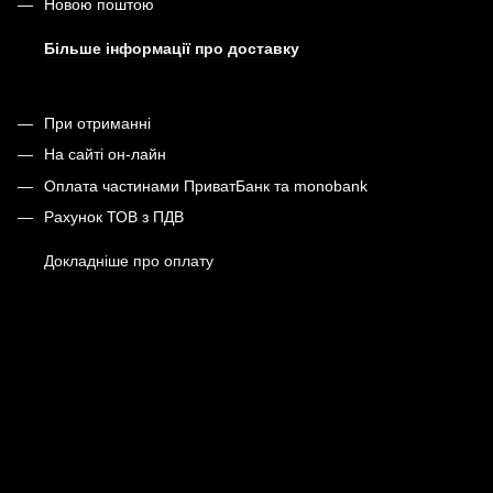
Новою поштою
Більше інформації про доставку
При отриманні
На сайті он-лайн
Оплата частинами ПриватБанк та monobank
Рахунок ТОВ з ПДВ
Докладніше про оплату