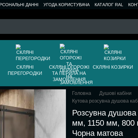
РСОНАЛЬНІ ДАННІ
УГОДА КОРИСТУВАЧА
КАТАЛОГ RAL
КОН
СКЛЯНІ
СКЛЯНІ ОГОРОЖІ
СКЛЯНІ КОЗИРКИ
ПЕРЕГОРОДКИ
ТА ПЕРИЛА НА
ЗАМОВЛЕННЯ
Головна
Душові кабіни
Кутова розсувна душова каб
Розсувна душова 
мм, 1150 мм, 800 
Чорна матова