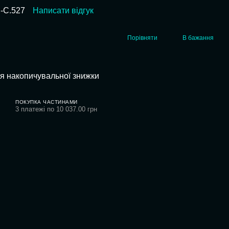
l-C.527
Написати відгук
Порівняти
В бажання
я накопичувальної знижки
ПОКУПКА ЧАСТИНАМИ
3 платежі по 10 037.00 грн