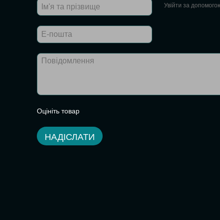
Увійти за допомого
Оцініть товар
НАДІСЛАТИ