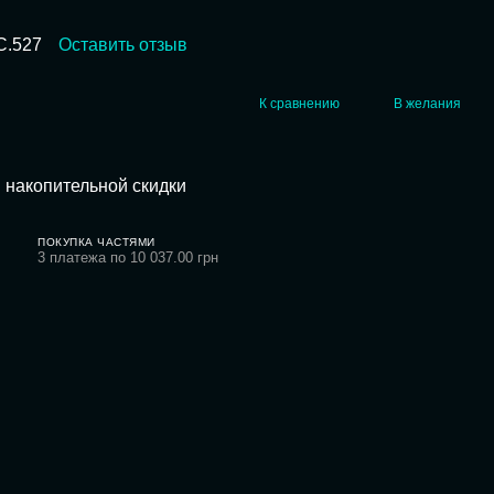
C.527
Оставить отзыв
К сравнению
В желания
 накопительной скидки
ПОКУПКА ЧАСТЯМИ
3 платежа по 10 037.00 грн