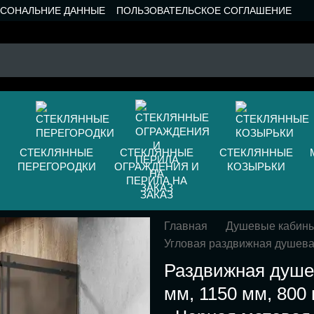
РСОНАЛЬНИЕ ДАННЫЕ
ПОЛЬЗОВАТЕЛЬСКОЕ СОГЛАШЕНИЕ
СТЕКЛЯННЫЕ
СТЕКЛЯННЫЕ
СТЕКЛЯННЫЕ
ПЕРЕГОРОДКИ
ОГРАЖДЕНИЯ И
КОЗЫРЬКИ
ПЕРИЛА НА
ЗАКАЗ
Главная
Душевые кабин
Угловая раздвижная душева
Раздвижная душе
мм, 1150 мм, 800