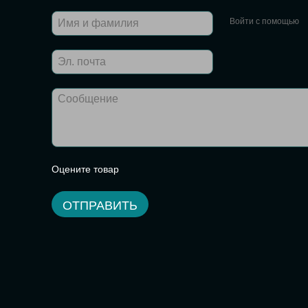
Войти с помощью
Оцените товар
ОТПРАВИТЬ