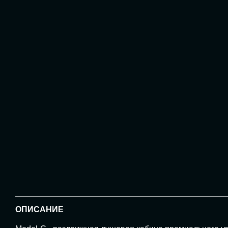
ОПИСАНИЕ