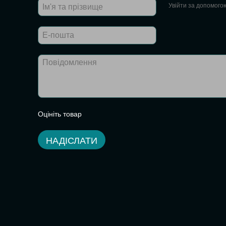
Увійти за допомого
Оцініть товар
НАДІСЛАТИ