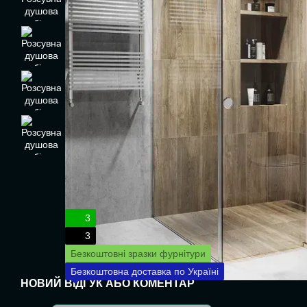
3
3
Безкоштовні зразки фурнітури
Безкоштовна доставка по Україні
НОВИЙ ВІДГУК АБО КОМЕНТАР