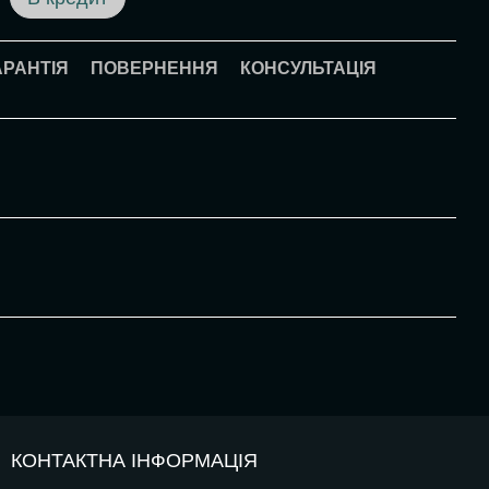
АРАНТІЯ
ПОВЕРНЕННЯ
КОНСУЛЬТАЦІЯ
КОНТАКТНА ІНФОРМАЦІЯ