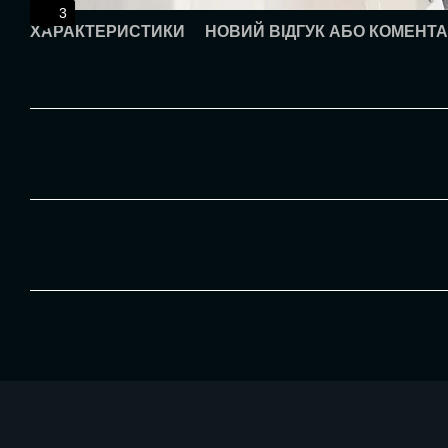
3
ХАРАКТЕРИСТИКИ
НОВИЙ ВІДГУК АБО КОМЕНТ