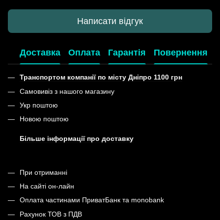
Написати відгук
Доставка
Оплата
Гарантія
Повернення
Транспортом компанії по місту Дніпро 1100 грн
Самовивіз з нашого магазину
Укр поштою
Новою поштою
Більше інформації про доставку
При отриманні
На сайті он-лайн
Оплата частинами ПриватБанк та monobank
Рахунок ТОВ з ПДВ