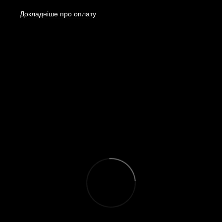
Докладніше про оплату