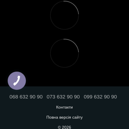
068 632 90 90
073 632 90 90
099 632 90 90
Контакти
Повна версія сайту
© 2026