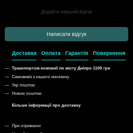
Додайте перший відгук
Написати відгук
Доставка
Оплата
Гарантія
Повернення
Транспортом компанії по місту Дніпро 1100 грн
Самовивіз з нашого магазину
Укр поштою
Новою поштою
Більше інформації про доставку
При отриманні