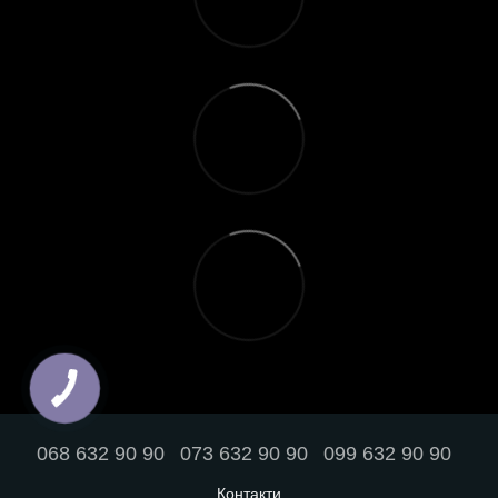
068 632 90 90
073 632 90 90
099 632 90 90
Контакти