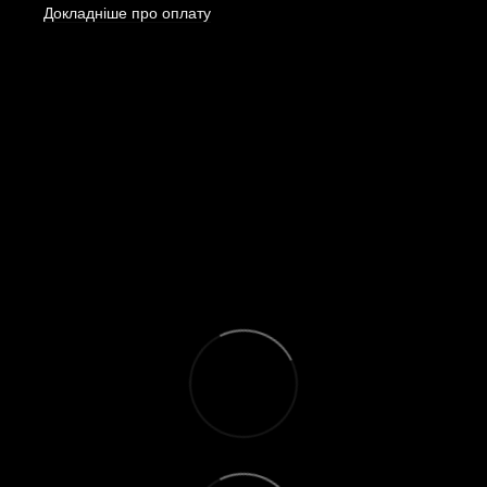
Докладніше про оплату