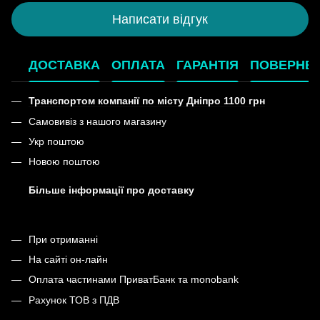
Написати відгук
ДОСТАВКА
ОПЛАТА
ГАРАНТІЯ
ПОВЕРНЕ
Транспортом компанії по місту Дніпро 1100 грн
Самовивіз з нашого магазину
Укр поштою
Новою поштою
Більше інформації про доставку
При отриманні
На сайті он-лайн
Оплата частинами ПриватБанк та monobank
Рахунок ТОВ з ПДВ