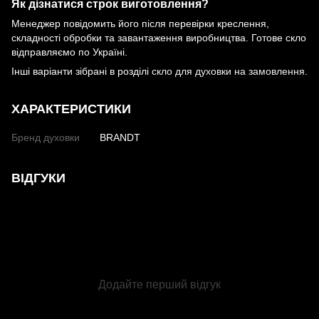
Як дізнатися строк виготовлення?
Менеджер повідомить його після перевірки креслення,
складності обробки та завантаження виробництва. Готове скло
відправляємо по Україні.
Інші варіанти зібрані в розділі
скло для духовки на замовлення
.
ХАРАКТЕРИСТИКИ
Бренд духовки
BRANDT
ВІДГУКИ
Додайте перший відгук