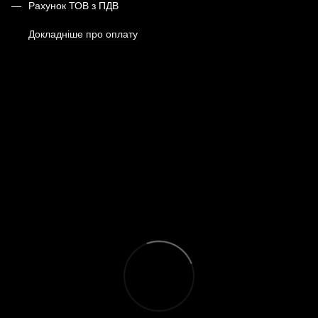
Рахунок ТОВ з ПДВ
Докладніше про оплату