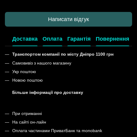
Написати відгук
Доставка
Оплата
Гарантія
Повернення
Транспортом компанії по місту Дніпро 1100 грн
Самовивіз з нашого магазину
Укр поштою
Новою поштою
Більше інформації про доставку
При отриманні
На сайті он-лайн
Оплата частинами ПриватБанк та monobank