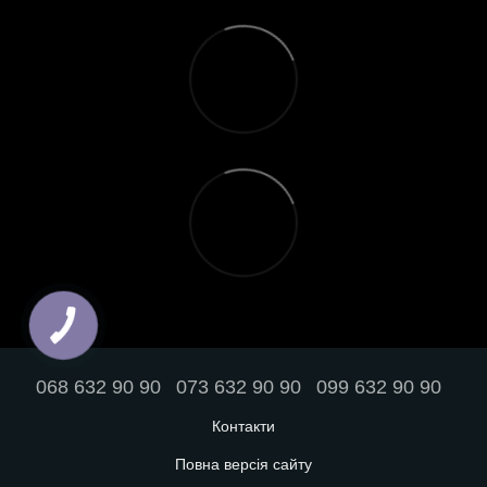
068 632 90 90
073 632 90 90
099 632 90 90
Контакти
Повна версія сайту