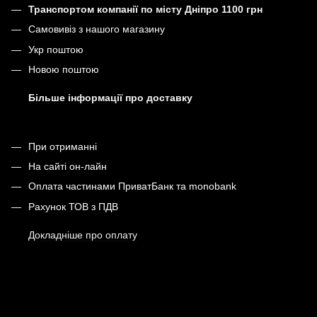
Транспортом компанії по місту Дніпро 1100 грн
Самовивіз з нашого магазину
Укр поштою
Новою поштою
Більше інформації про доставку
При отриманні
На сайті он-лайн
Оплата частинами ПриватБанк та monobank
Рахунок ТОВ з ПДВ
Докладніше про оплату