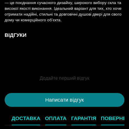
— це поєднання сучасного дизайну, широкого вибору скла та
високої якості виконання. Ідеальний варіант для тих, хто хоче
отримати надійні, стильні та довговічні душові двері для свого
дому чи комерційного об’єкта.
ВІДГУКИ
Додайте перший відгук
Написати відгук
ДОСТАВКА
ОПЛАТА
ГАРАНТІЯ
ПОВЕРНЕ