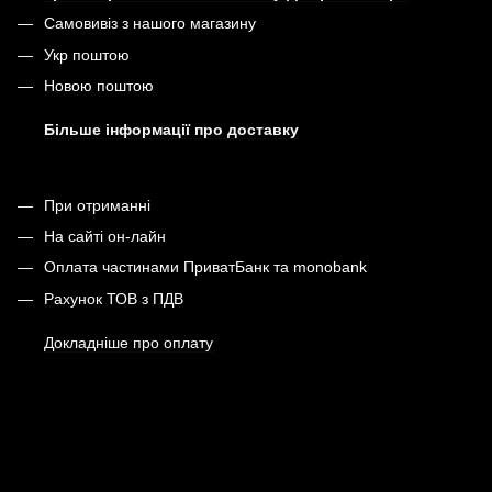
Самовивіз з нашого магазину
Укр поштою
Новою поштою
Більше інформації про доставку
При отриманні
На сайті он-лайн
Оплата частинами ПриватБанк та monobank
Рахунок ТОВ з ПДВ
Докладніше про оплату