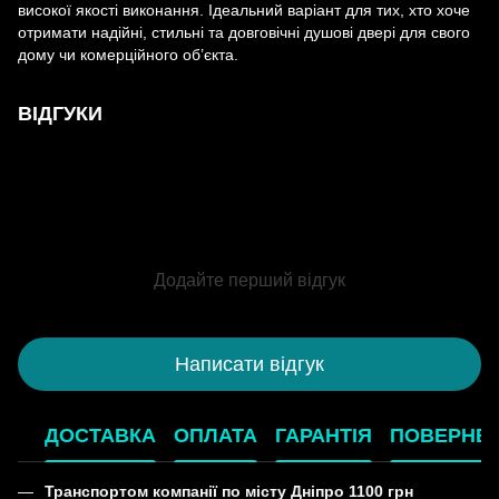
високої якості виконання. Ідеальний варіант для тих, хто хоче
отримати надійні, стильні та довговічні душові двері для свого
дому чи комерційного об’єкта.
ВІДГУКИ
Додайте перший відгук
Написати відгук
ДОСТАВКА
ОПЛАТА
ГАРАНТІЯ
ПОВЕРНЕ
Транспортом компанії по місту Дніпро 1100 грн