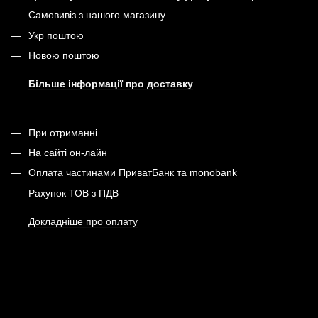
Самовивіз з нашого магазину
Укр поштою
Новою поштою
Більше інформації про доставку
При отриманні
На сайті он-лайн
Оплата частинами ПриватБанк та monobank
Рахунок ТОВ з ПДВ
Докладніше про оплату