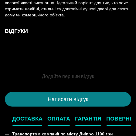
високої якості виконання. Ідеальний варіант для тих, хто хоче
отримати надійні, стильні та довговічні душові двері для свого
дому чи комерційного об’єкта.
ВІДГУКИ
Додайте перший відгук
Написати відгук
ДОСТАВКА
ОПЛАТА
ГАРАНТІЯ
ПОВЕРНЕ
Транспортом компанії по місту Дніпро 1100 грн