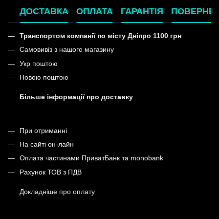
ДОСТАВКА
ОПЛАТА
ГАРАНТІЯ
ПОВЕРНЕ
Транспортом компанії по місту Дніпро 1100 грн
Самовивіз з нашого магазину
Укр поштою
Новою поштою
Більше інформації про доставку
При отриманні
На сайті он-лайн
Оплата частинами ПриватБанк та monobank
Рахунок ТОВ з ПДВ
Докладніше про оплату