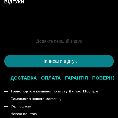
ВІДГУКИ
Додайте перший відгук
Написати відгук
ДОСТАВКА
ОПЛАТА
ГАРАНТІЯ
ПОВЕРНЕ
Транспортом компанії по місту Дніпро 1100 грн
Самовивіз з нашого магазину
Укр поштою
Новою поштою