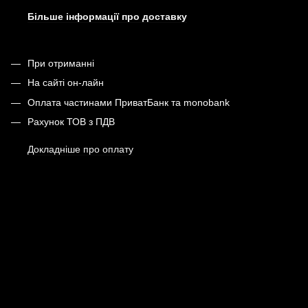
Більше інформації про доставку
При отриманні
На сайті он-лайн
Оплата частинами ПриватБанк та monobank
Рахунок ТОВ з ПДВ
Докладніше про оплату