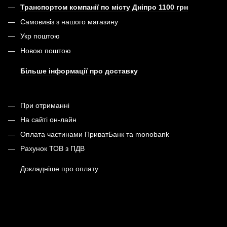
Транспортом компанії по місту Дніпро 1100 грн
Самовивіз з нашого магазину
Укр поштою
Новою поштою
Більше інформації про доставку
При отриманні
На сайті он-лайн
Оплата частинами ПриватБанк та monobank
Рахунок ТОВ з ПДВ
Докладніше про оплату