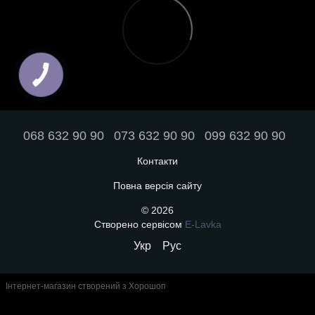
068 632 90 90
073 632 90 90
099 632 90 90
Контакти
Повна версія сайту
© 2026
Створено сервісом
E-Lavka
Укр
Рус
Інтернет-магазин створений з Хорошоп