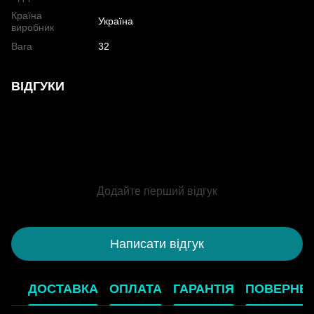
Країна
Україна
виробник
Вага
32
ВІДГУКИ
Додайте перший відгук
Написати відгук
ДОСТАВКА
ОПЛАТА
ГАРАНТІЯ
ПОВЕРНЕ