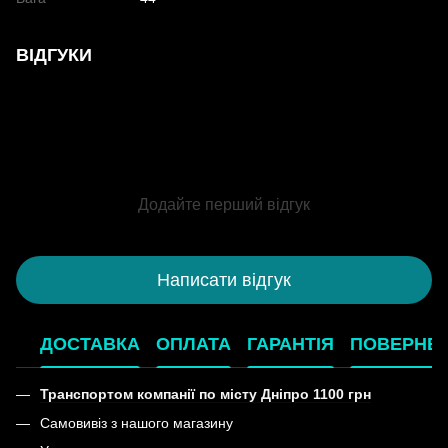
ВІДГУКИ
Додайте перший відгук
Написати відгук
ДОСТАВКА
ОПЛАТА
ГАРАНТІЯ
ПОВЕРНЕ
Транспортом компанії по місту Дніпро 1100 грн
Самовивіз з нашого магазину