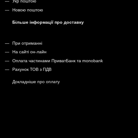
Укр поштою
Новою поштою
Більше інформації про доставку
При отриманні
На сайті он-лайн
Оплата частинами ПриватБанк та monobank
Рахунок ТОВ з ПДВ
Докладніше про оплату