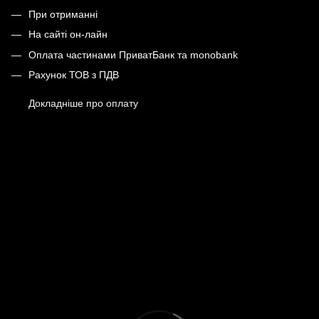
При отриманні
На сайті он-лайн
Оплата частинами ПриватБанк та monobank
Рахунок ТОВ з ПДВ
Докладніше про оплату