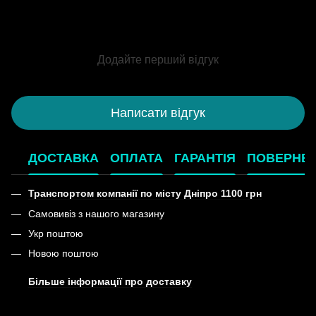
Додайте перший відгук
Написати відгук
ДОСТАВКА
ОПЛАТА
ГАРАНТІЯ
ПОВЕРНЕ
Транспортом компанії по місту Дніпро 1100 грн
Самовивіз з нашого магазину
Укр поштою
Новою поштою
Більше інформації про доставку