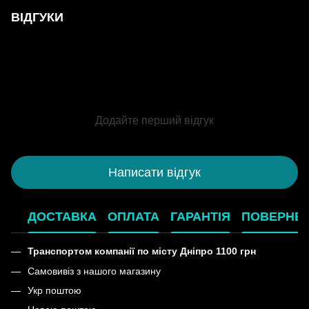
ВІДГУКИ
Додайте перший відгук
Написати відгук
ДОСТАВКА
ОПЛАТА
ГАРАНТІЯ
ПОВЕРНЕ
Транспортом компанії по місту Дніпро 1100 грн
Самовивіз з нашого магазину
Укр поштою