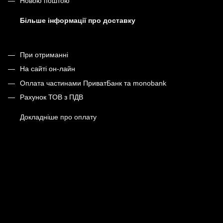
Новою поштою
Більше інформації про доставку
При отриманні
На сайті он-лайн
Оплата частинами ПриватБанк та monobank
Рахунок ТОВ з ПДВ
Докладніше про оплату