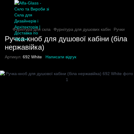
Фурнітура для скла
Фурнітура для душових кабін
Ручки
Ручка-кноб для душової кабіни (біла
нержавійка)
Артикул:
692 White
Написати відгук