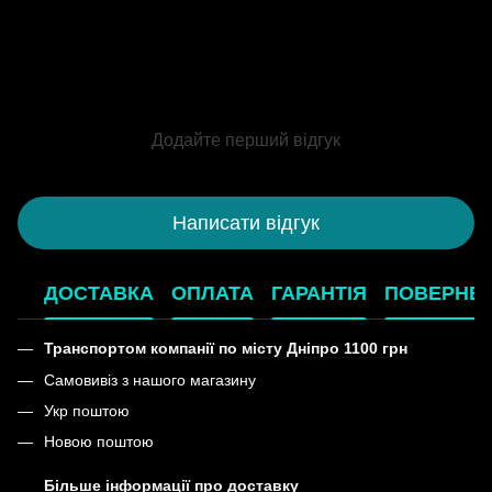
Додайте перший відгук
Написати відгук
ДОСТАВКА
ОПЛАТА
ГАРАНТІЯ
ПОВЕРНЕ
Транспортом компанії по місту Дніпро 1100 грн
Самовивіз з нашого магазину
Укр поштою
Новою поштою
Більше інформації про доставку