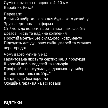
Сумісність: скло товщиною 4–10 мм
Виробник: Китай
Переваги:
Великий вибір кольорів для будь-якого дизайну
Зручна ергономічна форма
Стійкість до вологи, пари та чистячих засобів
Довговічність та надійне кріплення
Простий монтаж без складного інструменту
Підходить для душових кабін, дверей та скляних
перегородок
Чому варто купити у нас:
Гарантована якість та сертифікація продукції
Широкий вибір моделей та кольорів
Професійна консультація і допомога у виборі
Швидка доставка по Україні
Вигідні ціни без переплат
Офіційна гарантія на всі товари
ВІДГУКИ