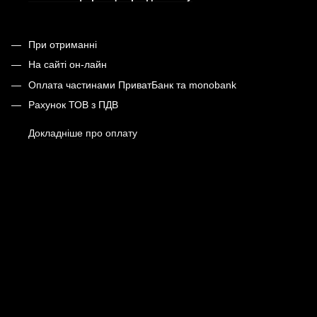
При отриманні
На сайті он-лайн
Оплата частинами ПриватБанк та monobank
Рахунок ТОВ з ПДВ
Докладніше про оплату