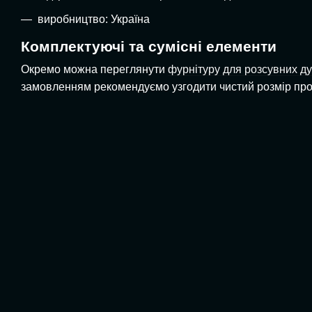
виробництво: Україна
Комплектуючі та сумісні елементи
Окремо можна переглянути
фурнітуру для розсувних д
замовленням рекомендуємо узгодити чистий розмір прор