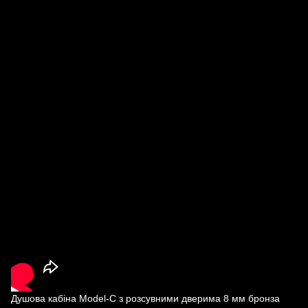
Душова кабіна Model-C з розсувними дверима 8 мм бронза