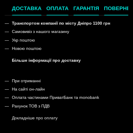
ДОСТАВКА
ОПЛАТА
ГАРАНТІЯ
ПОВЕРНЕ
Транспортом компанії по місту Дніпро 1100 грн
Самовивіз з нашого магазину
Укр поштою
Новою поштою
Більше інформації про доставку
При отриманні
На сайті он-лайн
Оплата частинами ПриватБанк та monobank
Рахунок ТОВ з ПДВ
Докладніше про оплату