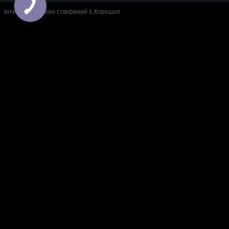
Інтернет-магазин створений з Хорошоп