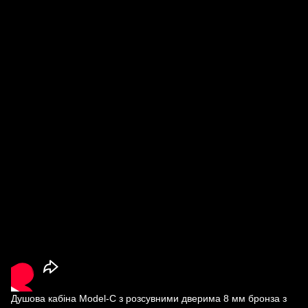
Душова кабіна Model-C з розсувними дверима 8 мм бронза з