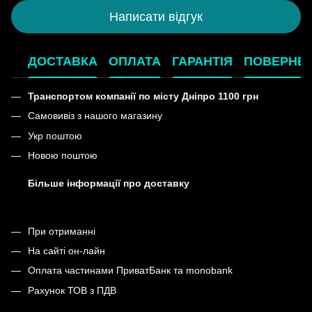
Написати відгук
ДОСТАВКА
ОПЛАТА
ГАРАНТІЯ
ПОВЕРНЕ
Транспортом компанії по місту Дніпро 1100 грн
Самовивіз з нашого магазину
Укр поштою
Новою поштою
Більше інформації про доставку
При отриманні
На сайті он-лайн
Оплата частинами ПриватБанк та monobank
Рахунок ТОВ з ПДВ