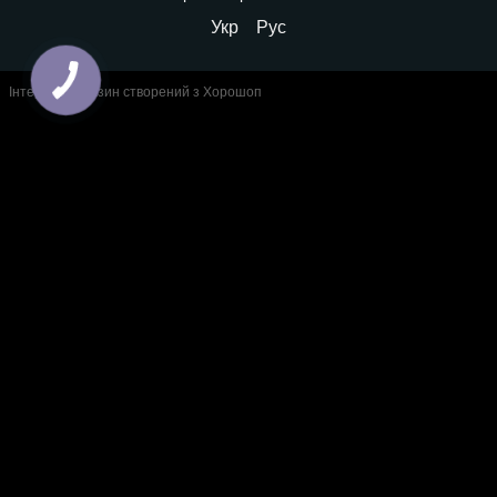
Укр
Рус
Інтернет-магазин створений з Хорошоп