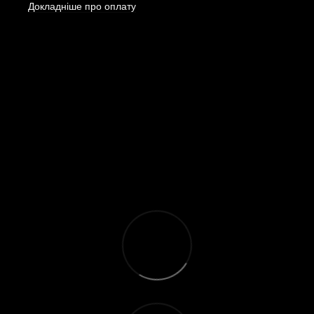
Докладніше про оплату