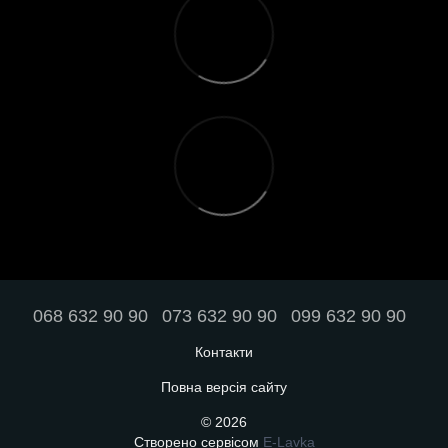
068 632 90 90
073 632 90 90
099 632 90 90
Контакти
Повна версія сайту
© 2026
Створено сервісом
E-Lavka