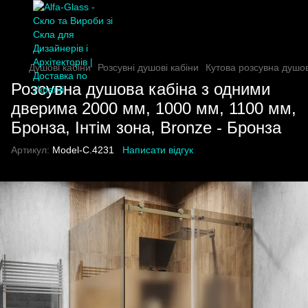
Душові кабіни
Розсувні душові кабіни
Кутова розсувна душо
Розсувна душова кабіна з одними
дверима 2000 мм, 1000 мм, 1100 мм,
Бронза, Інтім зона, Bronze - Бронза
Артикул:
Model-C.4231
Написати відгук