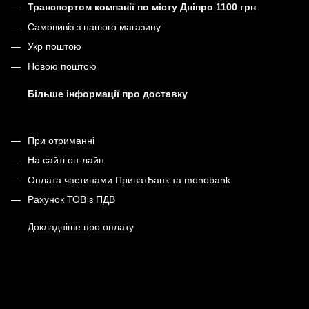
Транспортом компанії по місту Дніпро 1100 грн
Самовивіз з нашого магазину
Укр поштою
Новою поштою
Більше інформації про доставку
При отриманні
На сайті он-лайн
Оплата частинами ПриватБанк та monobank
Рахунок ТОВ з ПДВ
Докладніше про оплату