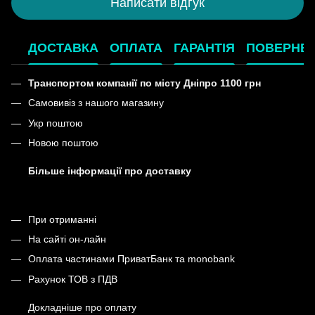
Написати відгук
ДОСТАВКА
ОПЛАТА
ГАРАНТІЯ
ПОВЕРНЕ
Транспортом компанії по місту Дніпро 1100 грн
Самовивіз з нашого магазину
Укр поштою
Новою поштою
Більше інформації про доставку
При отриманні
На сайті он-лайн
Оплата частинами ПриватБанк та monobank
Рахунок ТОВ з ПДВ
Докладніше про оплату