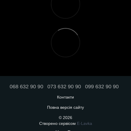
068 632 90 90
073 632 90 90
099 632 90 90
Контакти
Повна версія сайту
© 2026
Створено сервісом
E-Lavka