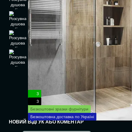
3
3
Безкоштовні зразки фурнітури
Безкоштовна доставка по Україні
НОВИЙ ВІДГУК АБО КОМЕНТАР