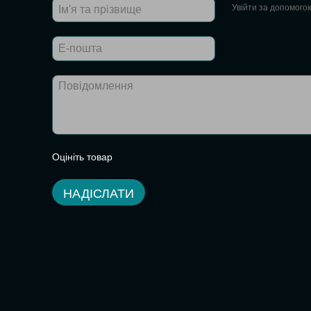
Увійти за допомого
Оцініть товар
НАДІСЛАТИ