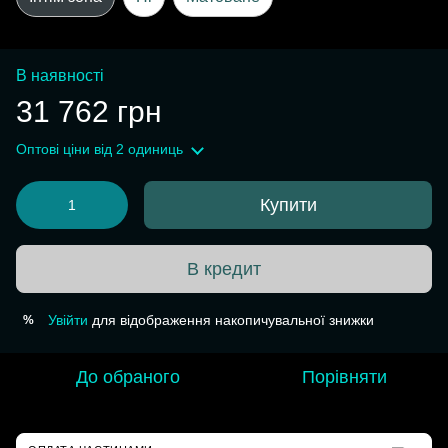
В наявності
31 762 грн
Оптові ціни
від 2 одиниць
Купити
В кредит
Увійти
для відображення накопичувальної знижки
%
До обраного
Порівняти