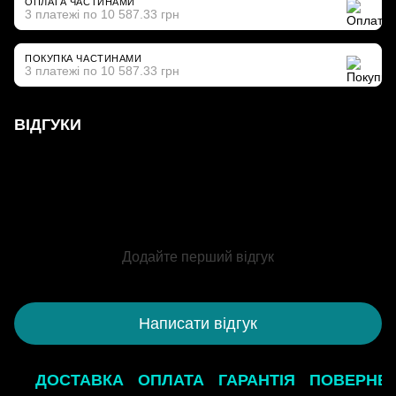
ОПЛАТА ЧАСТИНАМИ
3 платежі по 10 587.33 грн
ПОКУПКА ЧАСТИНАМИ
3 платежі по 10 587.33 грн
ВІДГУКИ
Додайте перший відгук
Написати відгук
ДОСТАВКА
ОПЛАТА
ГАРАНТІЯ
ПОВЕРНЕ