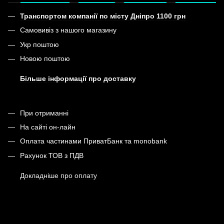
Транспортом компанії по місту Дніпро 1100 грн
Самовивіз з нашого магазину
Укр поштою
Новою поштою
Більше інформації про доставку
При отриманні
На сайті он-лайн
Оплата частинами ПриватБанк та monobank
Рахунок ТОВ з ПДВ
Докладніше про оплату