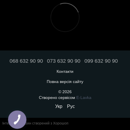
068 632 90 90
073 632 90 90
099 632 90 90
Контакти
Повна версія сайту
© 2026
Створено сервісом
E-Lavka
Укр
Рус
Інтернет-магазин створений з Хорошоп