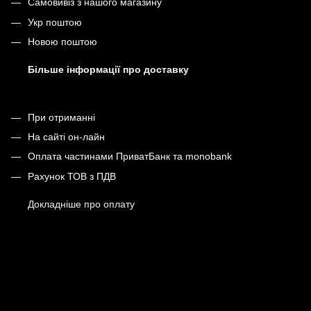
Самовивіз з нашого магазину
Укр поштою
Новою поштою
Більше інформації про доставку
При отриманні
На сайті он-лайн
Оплата частинами ПриватБанк та monobank
Рахунок ТОВ з ПДВ
Докладніше про оплату