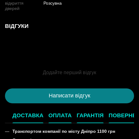
відкриття
Розсувна
дверей
ВІДГУКИ
Додайте перший відгук
Написати відгук
ДОСТАВКА
ОПЛАТА
ГАРАНТІЯ
ПОВЕРНЕ
Транспортом компанії по місту Дніпро 1100 грн