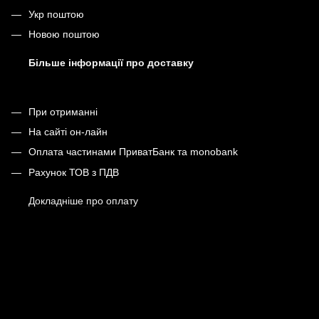
Укр поштою
Новою поштою
Більше інформації про доставку
При отриманні
На сайті он-лайн
Оплата частинами ПриватБанк та monobank
Рахунок ТОВ з ПДВ
Докладніше про оплату