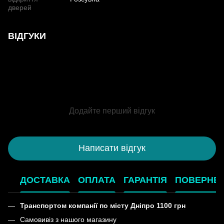
дверей
ВІДГУКИ
Додайте перший відгук
Написати відгук
ДОСТАВКА
ОПЛАТА
ГАРАНТІЯ
ПОВЕРНЕ
Транспортом компанії по місту Дніпро 1100 грн
Самовивіз з нашого магазину