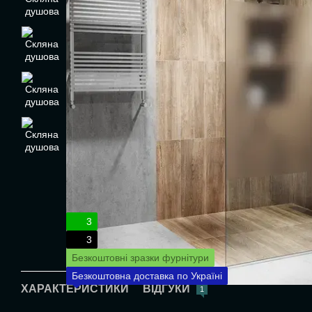
3
3
Безкоштовні зразки фурнітури
Безкоштовна доставка по Україні
ХАРАКТЕРИСТИКИ
ВІДГУКИ
1