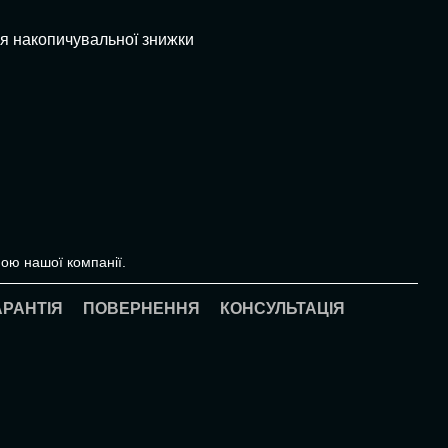
я накопичувальної знижки
ою нашої компанії.
АРАНТІЯ
ПОВЕРНЕННЯ
КОНСУЛЬТАЦІЯ