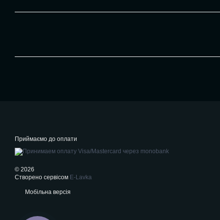
Приймаємо до оплати
© 2026
Створено сервісом
E-Lavka
Мобільна версія