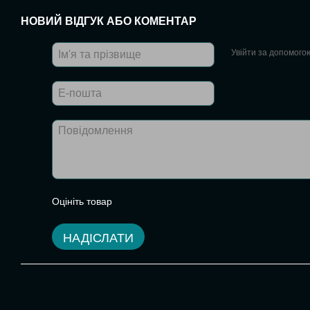
НОВИЙ ВІДГУК АБО КОМЕНТАР
Увійти за допомого
Оцініть товар
НАДІСЛАТИ