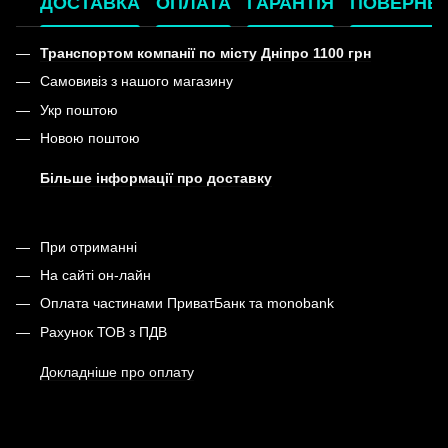
ДОСТАВКА
ОПЛАТА
ГАРАНТІЯ
ПОВЕРНЕ
Транспортом компанії по місту Дніпро 1100 грн
Самовивіз з нашого магазину
Укр поштою
Новою поштою
Більше інформації про доставку
При отриманні
На сайті он-лайн
Оплата частинами ПриватБанк та monobank
Рахунок ТОВ з ПДВ
Докладніше про оплату