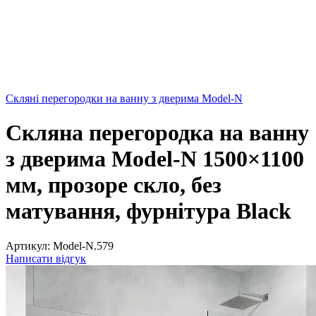
Скляні перегородки на ванну з дверима Model-N
Скляна перегородка на ванну
з дверима Model-N 1500×1100
мм, прозоре скло, без
матування, фурнітура Black
Артикул:
Model-N.579
Написати відгук