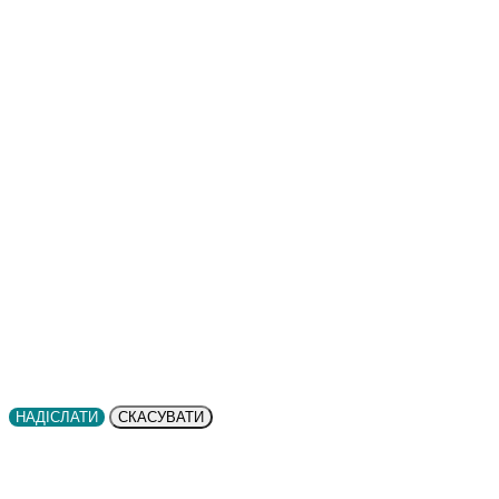
НАДІСЛАТИ
СКАСУВАТИ