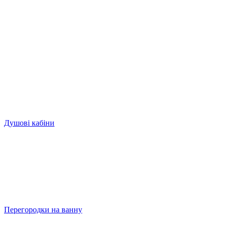
Душові кабіни
Перегородки на ванну