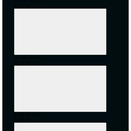
10 930 грн/шт.
від 2 шт.
10 107 грн/шт.
від 3 шт.
9 284 грн/шт.
від 4 шт.