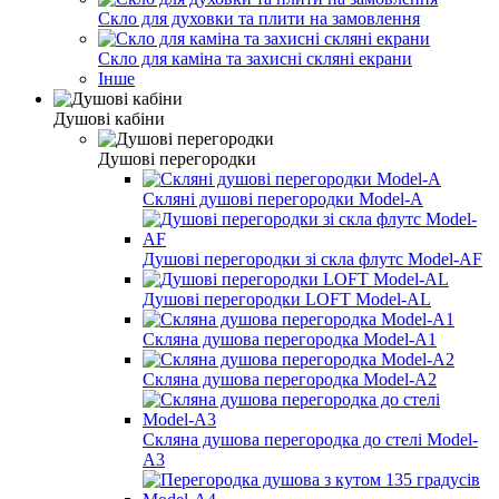
Скло для духовки та плити на замовлення
Скло для каміна та захисні скляні екрани
Інше
Душові кабіни
Душові перегородки
Скляні душові перегородки Model-A
Душові перегородки зі скла флутс Model-AF
Душові перегородки LOFT Model-AL
Скляна душова перегородка Model-A1
Скляна душова перегородка Model-A2
Скляна душова перегородка до стелі Model-
A3