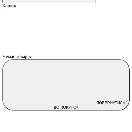
Кошик
Немає товарів
ПОВЕРНУТИСЬ
ДО ПОКУПОК