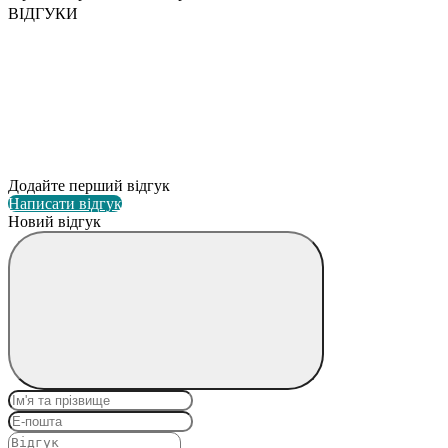
ВІДГУКИ
Додайте перший відгук
Написати відгук
Новий відгук