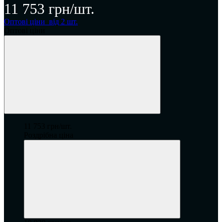
11 753 грн/шт.
Оптові ціни
від 2 шт.
Оптові ціни
11 753 грн/шт.
Роздрібна ціна