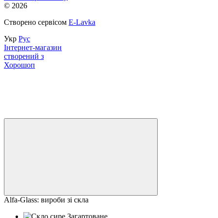
© 2026
Створено сервісом
E-Lavka
Укр
Рус
Інтернет-магазин
створений з
Хорошоп
Alfa-Glass: вироби зі скла