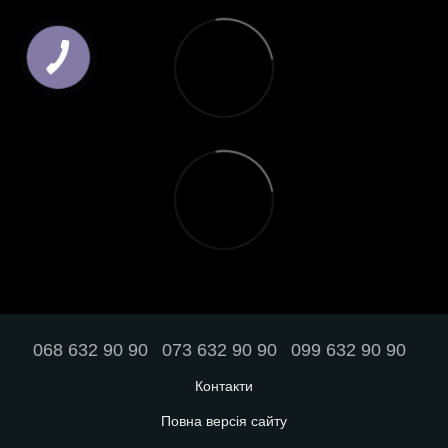
068 632 90 90
073 632 90 90
099 632 90 90
Контакти
Повна версія сайту