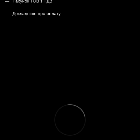
Рахунок ТОВ з ПДВ
Докладніше про оплату