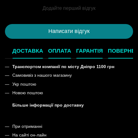
Додайте перший відгук
Написати відгук
ДОСТАВКА
ОПЛАТА
ГАРАНТІЯ
ПОВЕРНЕ
Транспортом компанії по місту Дніпро 1100 грн
Самовивіз з нашого магазину
Укр поштою
Новою поштою
Більше інформації про доставку
При отриманні
На сайті он-лайн