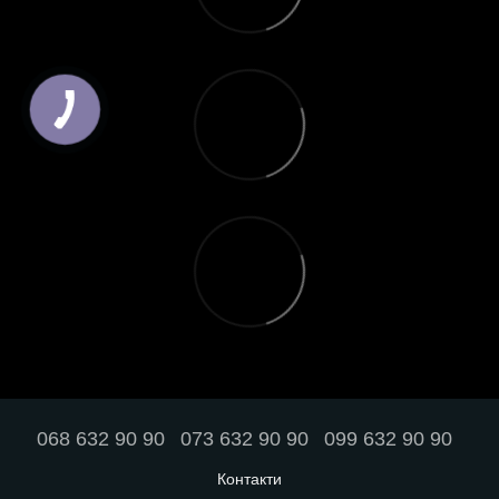
068 632 90 90
073 632 90 90
099 632 90 90
Контакти