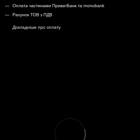
Оплата частинами ПриватБанк та monobank
Рахунок ТОВ з ПДВ
Докладніше про оплату