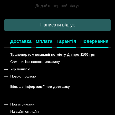
Додайте перший відгук
Написати відгук
Доставка
Оплата
Гарантія
Повернення
Транспортом компанії по місту Дніпро 1100 грн
Самовивіз з нашого магазину
Укр поштою
Новою поштою
Більше інформації про доставку
При отриманні
На сайті он-лайн