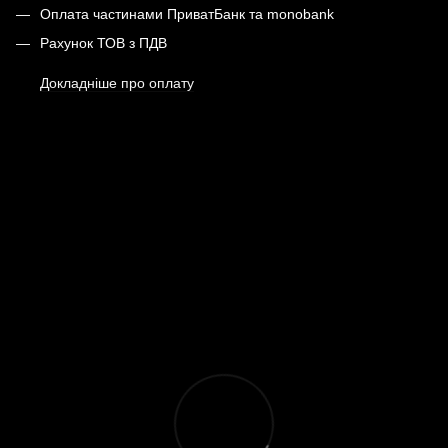
Оплата частинами ПриватБанк та monobank
Рахунок ТОВ з ПДВ
Докладніше про оплату