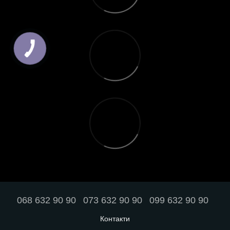
068 632 90 90
073 632 90 90
099 632 90 90
Контакти