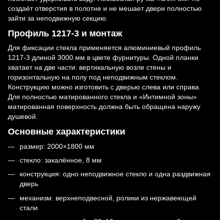
создаёт отверстия в полотне и не мешает двери полностью
зайти за неподвижную секцию.
Профиль 1217-3 и монтаж
Для фиксации стекла применяется алюминиевый профиль
1217-3 длиной 3000 мм в цвете фурнитуры. Одной планки
хватает на две части: вертикальную возле стены и
горизонтальную на полу под неподвижным стеклом.
Конструкцию можно изготовить с дверью слева или справа.
Для полностью матированного стекла и «Интимной зоны»
матированная поверхность должна быть обращена наружу
душевой.
Основные характеристики
размер: 2000×1800 мм
стекло: закалённое, 8 мм
конструкция: одно неподвижное стекло и одна раздвижная
дверь
механизм: верхнеподвесной, ролики из нержавеющей
стали