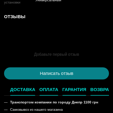
Универсальный
установки
ОТЗЫВЫ
Добавьте первый отзыв
Написать отзыв
ДОСТАВКА
ОПЛАТА
ГАРАНТИЯ
ВОЗВРАТ
Транспортом компании по городу Днепр 1100 грн
Самовывоз из нашего магазина