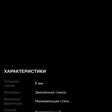
ХАРАКТЕРИСТИКИ
Толщина
8 мм.
стекла
Материал
Закаленное стекло
Материал
Нержавеющая сталь
фурнитуры
Способ