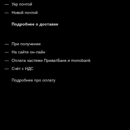
Укр почтой
Новой почтой
Подробнее о доставке
При получении
На сайте он-лайн
Оплата частями ПриватБанк и monobank
Счёт с НДС
Подробнее про оплату