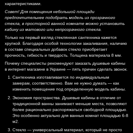
характеристиками.
Совет! Для помещения небольшой площади
предпочтительнее подобрать модель из прозрачного
стекла, в просторной ванной комнате можно установить
кабину из матового или непрозрачного стекла.
Только на первый взгляд стеклянная сантехника кажется
хрупкой. Благодаря особой технологии закаливания, наличию
в составе специальных добавок стекло приобретает
прочность, гибкость и твердость. Толщина материала 8 мм.
Почему специалисты рекомендуют заказать душевые кабины
в интернет магазине в Украине — пять причин сделать звонок.
Сантехника изготавливается по индивидуальным
замерам, соответственно. Вам не нужно думать — как
изменить помещение под определенную модель кабины.
Экономия пространства. Душевые кабины в отличие от
традиционной ванны занимают меньше места, позволяют
более рационально распоряжаться свободной площадью.
Это особенно актуально для ванных комнат площадью 6-8
м2.
Стекло — универсальный материал, который не просто