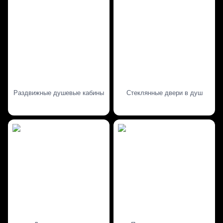
Раздвижные душевые кабины
Стеклянные двери в душ