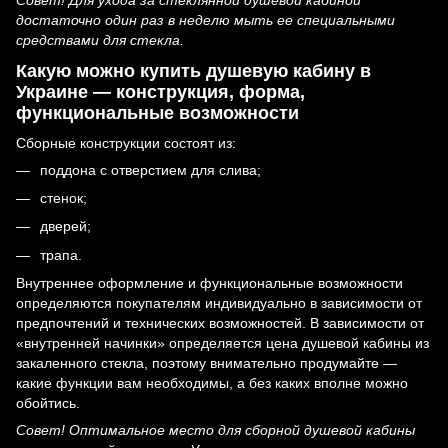
Совет! Для ухода за стеклянной душевой кабиной
достаточно один раз в неделю мыть ее специальными
средствами для стекла.
Какую можно купить душевую кабину в
Украине — конструкция, форма,
функциональные возможности
Сборные конструкции состоят из:
поддона с отверстием для слива;
стенок;
дверей;
трапа.
Внутреннее оформление и функциональные возможности
определяются покупателям индивидуально в зависимости от
предпочтений и технических возможностей. В зависимости от
«внутренней начинки» определяется цена душевой кабины из
закаленного стекла, поэтому внимательно продумайте —
какие функции вам необходимы, а без каких вполне можно
обойтись.
Совет! Оптимальное место для сборной душевой кабины