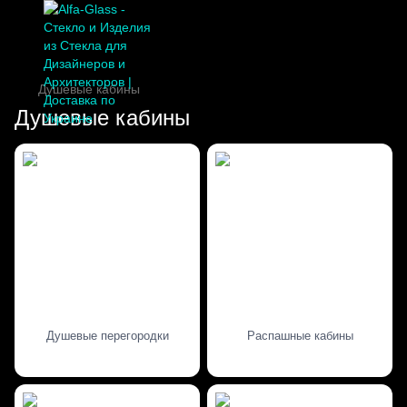
Душевые кабины
Душевые кабины
Душевые перегородки
Распашные кабины