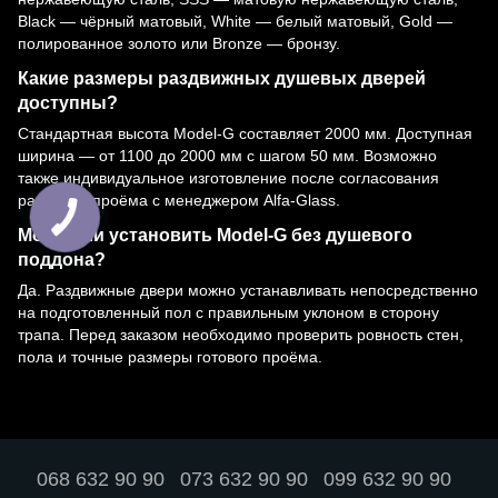
Black — чёрный матовый, White — белый матовый, Gold —
полированное золото или Bronze — бронзу.
Какие размеры раздвижных душевых дверей
доступны?
Стандартная высота Model-G составляет 2000 мм. Доступная
ширина — от 1100 до 2000 мм с шагом 50 мм. Возможно
также индивидуальное изготовление после согласования
размеров проёма с менеджером Alfa-Glass.
Можно ли установить Model-G без душевого
поддона?
Да. Раздвижные двери можно устанавливать непосредственно
на подготовленный пол с правильным уклоном в сторону
трапа. Перед заказом необходимо проверить ровность стен,
пола и точные размеры готового проёма.
068 632 90 90
073 632 90 90
099 632 90 90