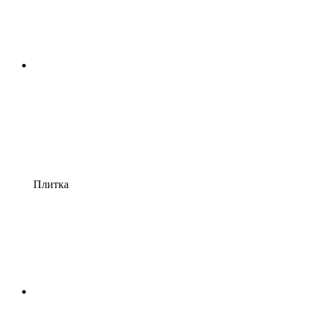
Плитка