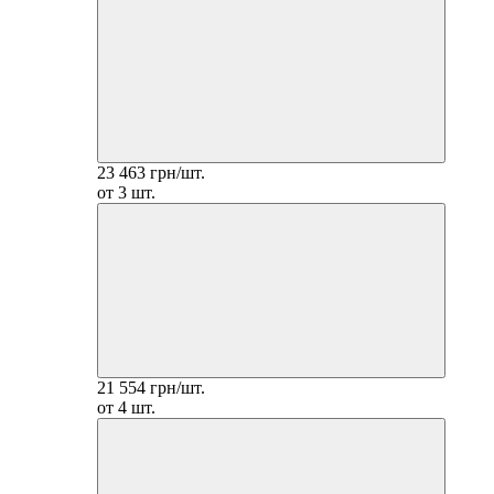
23 463 грн/шт.
от 3 шт.
21 554 грн/шт.
от 4 шт.