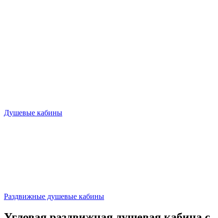
Душевые кабины
Раздвижные душевые кабины
Угловая раздвижная душевая кабина с