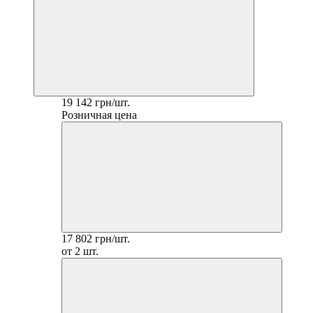
19 142 грн/шт.
Розничная цена
17 802 грн/шт.
от 2 шт.