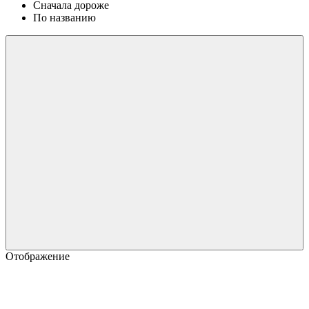
Сначала дороже
По названию
Отображение