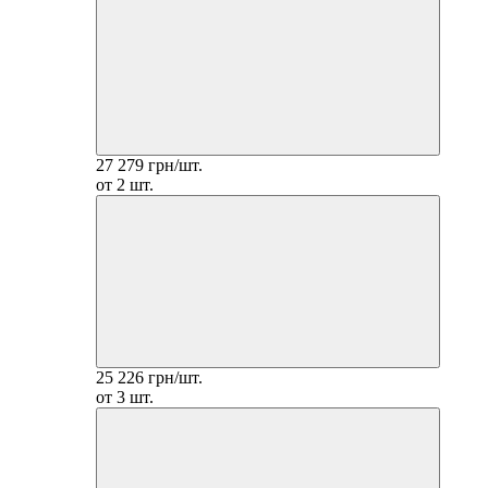
27 279 грн/шт.
от 2 шт.
25 226 грн/шт.
от 3 шт.