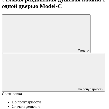
одной дверью Model-C
Фильтр
По популярности
Сортировка
По популярности
Сначала дешевле