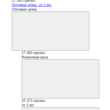
27 283 грн/шт.
Оптовые цены
от 2 шт.
Оптовые цены
27 283 грн/шт.
Розничная цена
25 373 грн/шт.
от 2 шт.