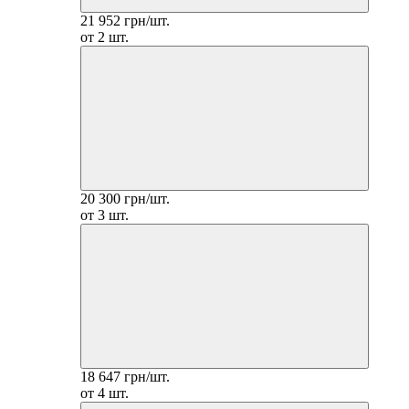
21 952 грн/шт.
от 2 шт.
20 300 грн/шт.
от 3 шт.
18 647 грн/шт.
от 4 шт.