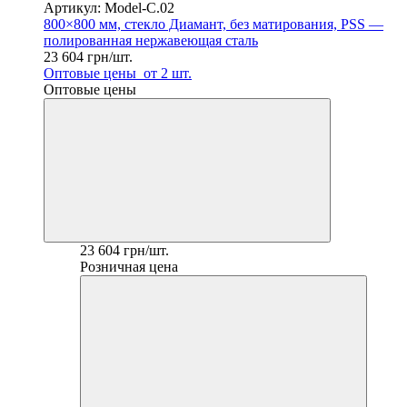
Артикул: Model-C.02
800×800 мм, стекло Диамант, без матирования, PSS —
полированная нержавеющая сталь
23 604 грн/шт.
Оптовые цены
от 2 шт.
Оптовые цены
23 604 грн/шт.
Розничная цена