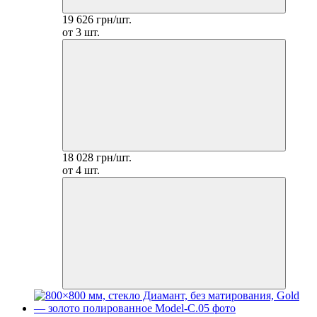
19 626 грн/шт.
от 3 шт.
18 028 грн/шт.
от 4 шт.