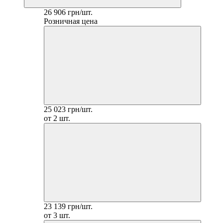
26 906 грн/шт.
Розничная цена
25 023 грн/шт.
от 2 шт.
23 139 грн/шт.
от 3 шт.