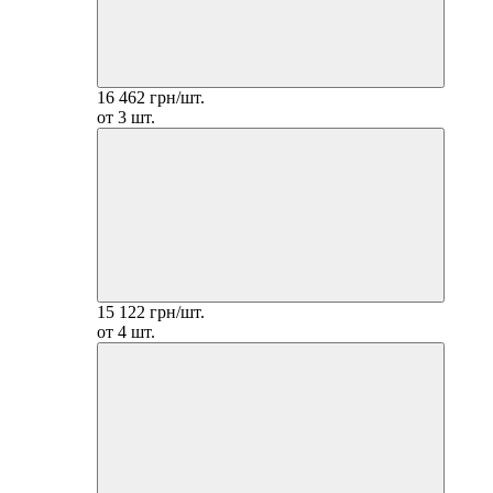
16 462 грн/шт.
от 3 шт.
15 122 грн/шт.
от 4 шт.