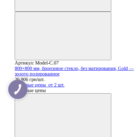
Артикул: Model-C.07
800×800 мм, бронзовое стекло, без матирования, Gold —
золото полированное
26 906 грн/шт.
Оптовые цены
от 2 шт.
Оптовые цены