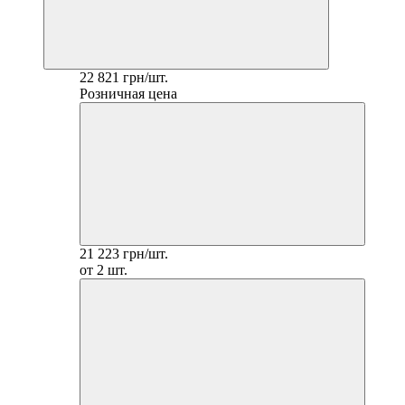
22 821 грн/шт.
Розничная цена
21 223 грн/шт.
от 2 шт.