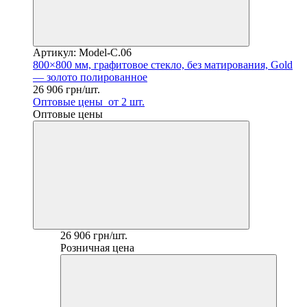
Артикул: Model-C.06
800×800 мм, графитовое стекло, без матирования, Gold
— золото полированное
26 906 грн/шт.
Оптовые цены
от 2 шт.
Оптовые цены
26 906 грн/шт.
Розничная цена