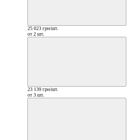
25 023 грн/шт.
от 2 шт.
23 139 грн/шт.
от 3 шт.