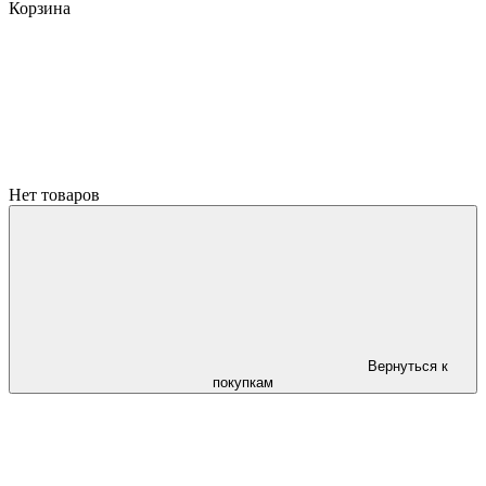
Корзина
Нет товаров
Вернуться к
покупкам