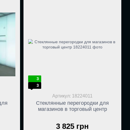
3
3
Артикул: 18224011
для
Стеклянные перегородки для
магазинов в торговый центр
3 825 грн