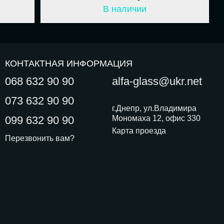
В наличии
КОНТАКТНАЯ ИНФОРМАЦИЯ
068 632 90 90
alfa-glass@ukr.net
073 632 90 90
г.Днепр, ул.Владимира
099 632 90 90
Мономаха 12, офис 330
Карта проезда
Перезвонить вам?