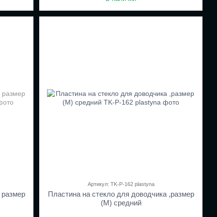
Артикул: TK-P-162 plastyna
 размер
Пластина на стекло для доводчика ,размер
(M) средний