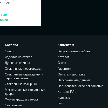
ольшой
 грн
личии
Каталог
Клиентам
Стекло
Вход в личный кабинет
Изделия из стекла
Каталог
Душевые кабины
О нас
Стеклянные перегородки
Гарантия
Стеклянные ограждения и
Оплата и доставка
перила на заказ
Персональние данные
Стеклянные козырьки
Пользовательское соглашение
Межкомнатные стеклянные
Каталог RAL
двери
Контакты
Фурнитура для стекла
Блог
Сантехника