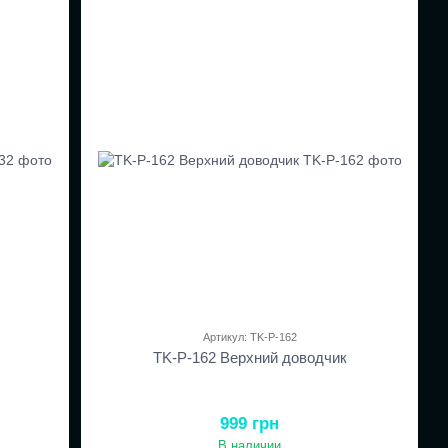
Артикул: TK-P-162
TK-P-162 Верхний доводчик
999 грн
В наличии