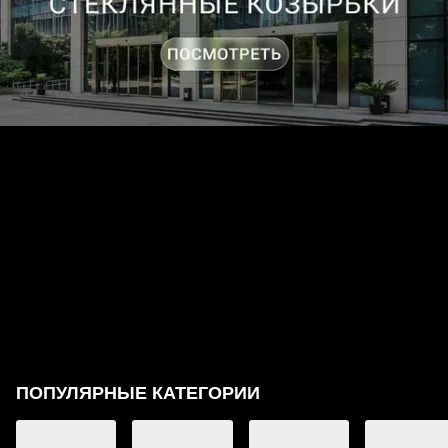
ПОПУЛЯРНЫЕ КАТЕГОРИИ