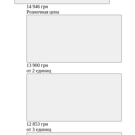
14 946 грн
Розничная цена
13 900 грн
от 2 единиц
12 853 грн
от 3 единиц