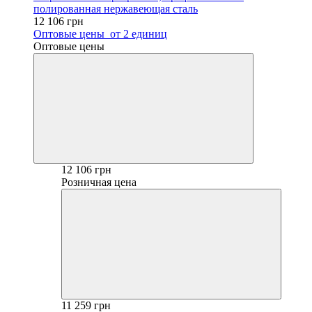
полированная нержавеющая сталь
12 106 грн
Оптовые цены
от 2 единиц
Оптовые цены
12 106 грн
Розничная цена
11 259 грн