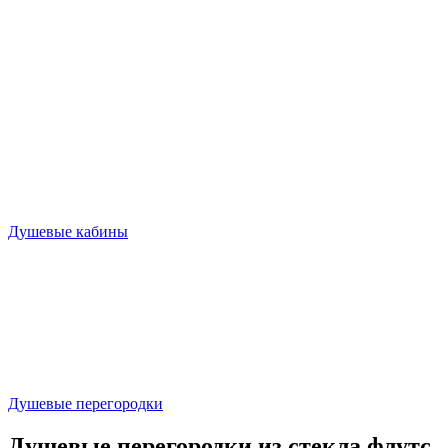
Душевые кабины
Душевые перегородки
Душевые перегородки из стекла флутс