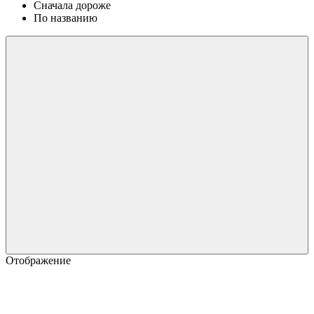
Сначала дороже
По названию
Отображение