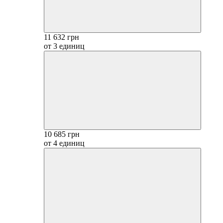
11 632 грн
от 3 единиц
10 685 грн
от 4 единиц