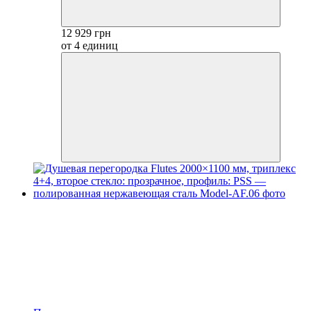
12 929 грн
от 4 единиц