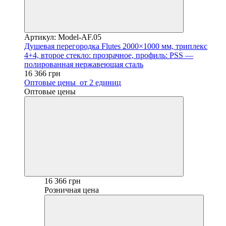
Артикул: Model-AF.05
Душевая перегородка Flutes 2000×1000 мм, триплекс
4+4, второе стекло: прозрачное, профиль: PSS —
полированная нержавеющая сталь
16 366 грн
Оптовые цены
от 2 единиц
Оптовые цены
16 366 грн
Розничная цена