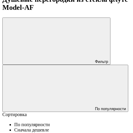
Model-AF
Фильтр
По популярности
Сортировка
По популярности
Сначала дешевле