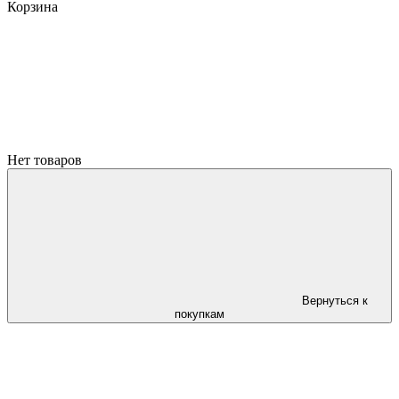
Корзина
Нет товаров
Вернуться к
покупкам