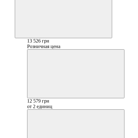
13 526 грн
Розничная цена
12 579 грн
от 2 единиц