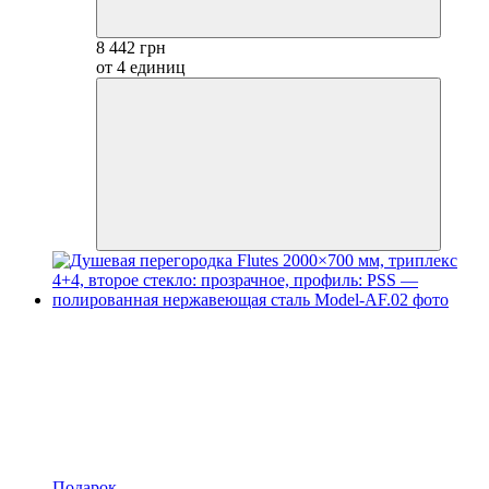
8 442 грн
от 4 единиц
Подарок