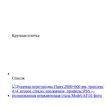
Крупная плитка
Список