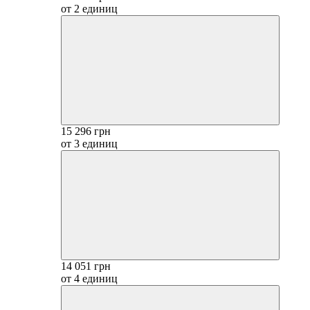
от 2 единиц
15 296 грн
от 3 единиц
14 051 грн
от 4 единиц