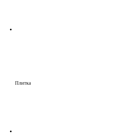
Плитка