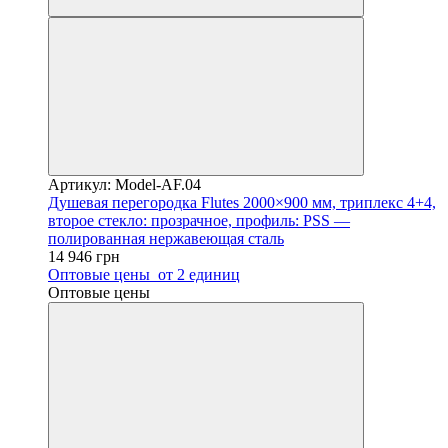
Артикул: Model-AF.04
Душевая перегородка Flutes 2000×900 мм, триплекс 4+4,
второе стекло: прозрачное, профиль: PSS —
полированная нержавеющая сталь
14 946 грн
Оптовые цены
от 2 единиц
Оптовые цены