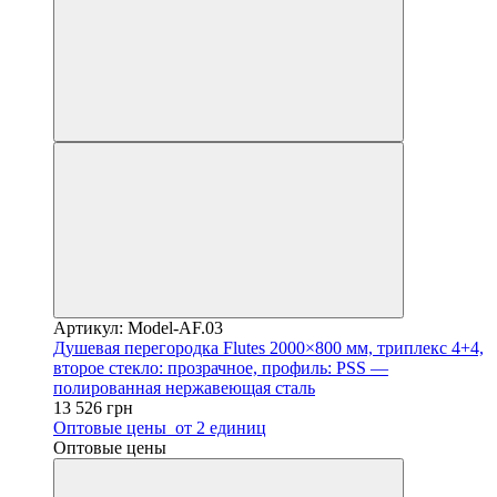
Артикул: Model-AF.03
Душевая перегородка Flutes 2000×800 мм, триплекс 4+4,
второе стекло: прозрачное, профиль: PSS —
полированная нержавеющая сталь
13 526 грн
Оптовые цены
от 2 единиц
Оптовые цены