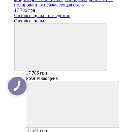
полированная нержавеющая сталь
17 786 грн
Оптовые цены
от 2 единиц
Оптовые цены
17 786 грн
Розничная цена
16 541 грн