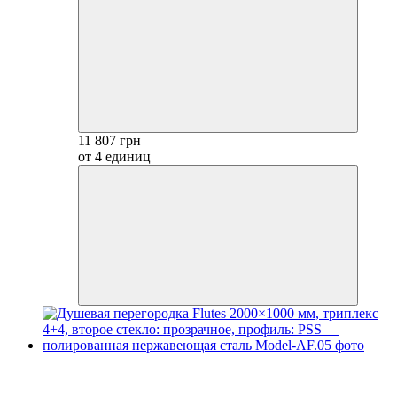
11 807 грн
от 4 единиц