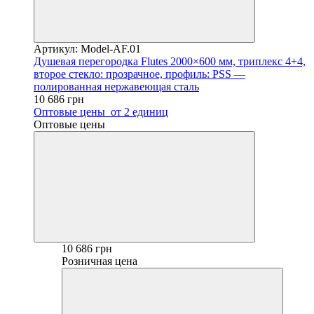
Артикул: Model-AF.01
Душевая перегородка Flutes 2000×600 мм, триплекс 4+4,
второе стекло: прозрачное, профиль: PSS —
полированная нержавеющая сталь
10 686 грн
Оптовые цены
от 2 единиц
Оптовые цены
10 686 грн
Розничная цена