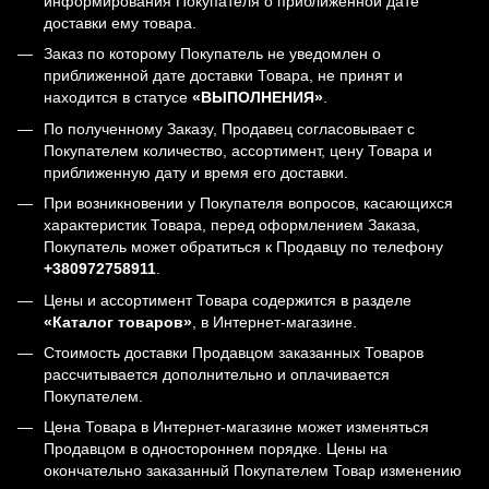
информирования Покупателя о приближенной дате
доставки ему товара.
Заказ по которому Покупатель не уведомлен о
приближенной дате доставки Товара, не принят и
находится в статусе
«ВЫПОЛНЕНИЯ»
.
По полученному Заказу, Продавец согласовывает с
Покупателем количество, ассортимент, цену Товара и
приближенную дату и время его доставки.
При возникновении у Покупателя вопросов, касающихся
характеристик Товара, перед оформлением Заказа,
Покупатель может обратиться к Продавцу по телефону
+380972758911
.
Цены и ассортимент Товара содержится в разделе
«Каталог товаров»
, в Интернет-магазине.
Стоимость доставки Продавцом заказанных Товаров
рассчитывается дополнительно и оплачивается
Покупателем.
Цена Товара в Интернет-магазине может изменяться
Продавцом в одностороннем порядке. Цены на
окончательно заказанный Покупателем Товар изменению