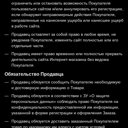
ограничить или остановить возможность Покупателя
пользоваться сайтом и/или аннулировать его регистрацию,
если обнаружит неправомерные действия Покупателя,
направленные на нанесение ущерба или нанесшее ущерб
в работе сайта.
Продавец оставляет за собой право в любое время, не
уведомив Покупателя, изменять сайт полностью или его
отдельные части.
Продавец имеет право временно или полностью прервать
деятельность сайта Интернет-магазина без ведома
Покупателя.
Обязательство Продавца
Продавец обязуется сообщить Покупателю необходимую
и достоверную информацию о Товаре.
Продавец обязуется в соответствии с ЗУ «О защите
персональных данных» соблюдать право Покупателя на
конфиденциальность предоставленной им информации,
указанной в форме регистрации и оформления Заказа.
Продавец обязуется доставить заказанный Покупателем
товар по указанному им адресу с учетом условий,