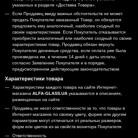
указанных в разделе «Доставка Товара».
Если Продавец ввиду важных обстоятельств не может
продать Покупателю заказанный Товар, он обязуется
предложить ему аналогичный, наиболее сходный по
своим характеристикам. Если Покупатель отказывается
приобрести аналогичный или наиболее сходный по своим
характеристикам товар, Продавец обязан вернуть
Покупателю денежные средства, если оплата уже была
произведена им, в течение 14 дней с даты оплаты,
согласно Заявлению Покупателя и в порядке,
предусмотренном действующим законодательством.
Характеристики товара
Характеристики каждого товара на сайте Интернет-
магазина
ALFA-GLASS.UA
указываются в описаниях,
размещенных на сайте.
Продавец не несет ответственности за то, что товары в
Интернет-магазине по своему цвету, форме или другим
параметрам могут отличаться от реальных размеров,
форм или цветов из-за свойств монитора Покупателя.
Ответственность