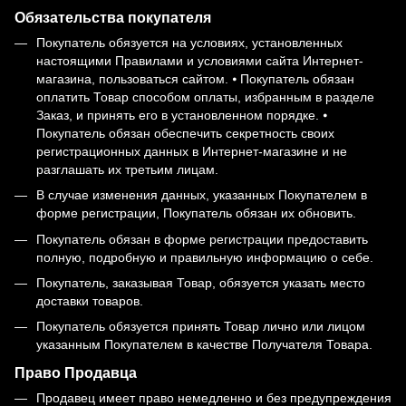
Обязательства покупателя
Покупатель обязуется на условиях, установленных
настоящими Правилами и условиями сайта Интернет-
магазина, пользоваться сайтом. ⦁ Покупатель обязан
оплатить Товар способом оплаты, избранным в разделе
Заказ, и принять его в установленном порядке. ⦁
Покупатель обязан обеспечить секретность своих
регистрационных данных в Интернет-магазине и не
разглашать их третьим лицам.
В случае изменения данных, указанных Покупателем в
форме регистрации, Покупатель обязан их обновить.
Покупатель обязан в форме регистрации предоставить
полную, подробную и правильную информацию о себе.
Покупатель, заказывая Товар, обязуется указать место
доставки товаров.
Покупатель обязуется принять Товар лично или лицом
указанным Покупателем в качестве Получателя Товара.
Право Продавца
Продавец имеет право немедленно и без предупреждения