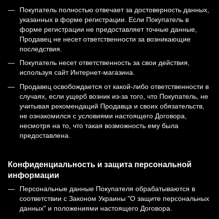
Покупатель полностью отвечает за достоверность данных,
указанных в форме регистрации. Если Покупатель в
форме регистрации не предоставляет точные данные,
Продавец не несет ответственности за возникающие
последствия.
Покупатель несет ответственность за свои действия,
используя сайт Интернет-магазина.
Продавец освобождается от какой-либо ответственности в
случаях, если ущерб возник из-за того, что Покупатель, не
учитывая рекомендаций Продавца и своих обязательств,
не ознакомился с условиями настоящего Договора,
несмотря на то, что такая возможность ему была
предоставлена.
Конфиденциальность и защита персональной
информации
Персональные данные Покупателя обрабатываются в
соответствии с Законом Украины "О защите персональных
данных" и положениями настоящего Договора.