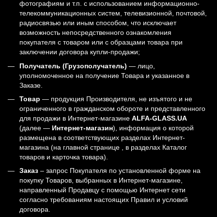
фотографиям и т.п. с использованием информационно-
телекоммуникационных систем, телевизионной, почтовой,
радиосвязью или иным способом, что исключает
возможность непосредственного ознакомления
покупателя с товаром или с образцами товара при
заключении договора купли-продажи;
Получатель (Грузополучатель)
— лицо,
уполномоченное на получение Товара и указанное в
Заказе.
Товар
— продукция Производителя, не изъятого и не
ограниченного в гражданском обороте и представленного
для продажи в Интернет-магазине
ALFA-GLASS.UA
(далее —
Интернет-магазин
), информация о которой
размещена в соответствующих разделах Интернет-
магазина (на главной странице , в разделах Каталог
товаров и карточка товара).
Заказ
– запрос Покупателя по установленной форме на
покупку Товаров, выбранных в Интернет-магазине,
направленный Продавцу с помощью Интернет сети
согласно требованиям настоящих Правил и условий
договора.