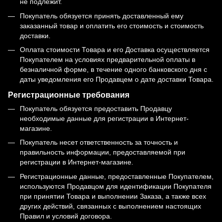
не подлежит.
Покупатель обязуется принять доставленный ему
заказанный товар и оплатить его стоимость и стоимость
доставки.
Оплата стоимости Товара и его Доставка осуществляется
Покупателем на условиях предварительной оплаты в
безналичной форме, в течение одного банковского дня с
даты уведомления его Продавцем о дате доставки Товара.
Регистрационные требования
Покупатель обязуется предоставить Продавцу
необходимые данные для регистрации в Интернет-
магазине.
Покупатель несет ответственность за точность и
правильность информации, предоставляемой при
регистрации в Интернет-магазине.
Регистрационные данные, предоставленные Покупателем,
используются Продавцом для идентификации Покупателя
при принятии Товара и выполнении Заказа, а также всех
других действий, связанных с выполнением настоящих
Правил и условий договора.