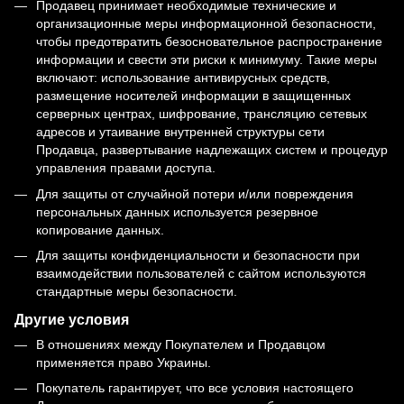
Продавец принимает необходимые технические и
организационные меры информационной безопасности,
чтобы предотвратить безосновательное распространение
информации и свести эти риски к минимуму. Такие меры
включают: использование антивирусных средств,
размещение носителей информации в защищенных
серверных центрах, шифрование, трансляцию сетевых
адресов и утаивание внутренней структуры сети
Продавца, развертывание надлежащих систем и процедур
управления правами доступа.
Для защиты от случайной потери и/или повреждения
персональных данных используется резервное
копирование данных.
Для защиты конфиденциальности и безопасности при
взаимодействии пользователей с сайтом используются
стандартные меры безопасности.
Другие условия
В отношениях между Покупателем и Продавцом
применяется право Украины.
Покупатель гарантирует, что все условия настоящего