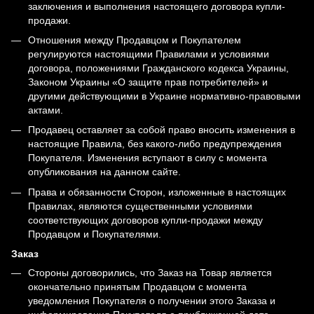
заключения и выполнения настоящего договора купли-
продажи.
Отношения между Продавцом и Покупателем
регулируются настоящими Правилами и условиями
договора, положениями Гражданского кодекса Украины,
Законом Украины «О защите прав потребителей» и
другими действующими в Украине нормативно-правовыми
актами.
Продавец оставляет за собой право вносить изменения в
настоящие Правила, без какого-либо предупреждения
Покупателя. Изменения вступают в силу с момента
опубликования на данном сайте.
Права и обязанности Сторон, изложенные в настоящих
Правилах, являются существенными условиями
соответствующих договоров купли-продажи между
Продавцом и Покупателями.
Заказ
Стороны договорились, что Заказ на Товар является
окончательно принятым Продавцом с момента
уведомления Покупателя о получении этого Заказа и