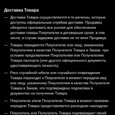
Доставка Товара
Доставка Товара осуществляется в те регионы, которые
доступны официальным службам доставки. Продавец
обязуется приложить все усилия для обеспечения
доставки товара Покупателю в договорные сроки, в том
числе, в случае задержки доставки не по вине Продавца.
Товары передаются Покупателю или лицу, указанному
Покупателем в качестве Получателя Товара в Заказе, при
условии предъявления Покупателем или Получателем
Товара паспорта (или другого официального документа,
удостоверяющего личность).
Риск случайной гибели или случайного повреждения
Товара переходит к Покупателю в момент передачи ему
или лицу, указанному Покупателем в качестве Получателя
Товара в Заказе, что подтверждено подписями в
документах на получение Товара.
Покупателю и/или Получателю Товара в момент приемки-
передачи Товара предоставляется расходная накладная.
Покупатель или Получатель Товара подтверждает своей