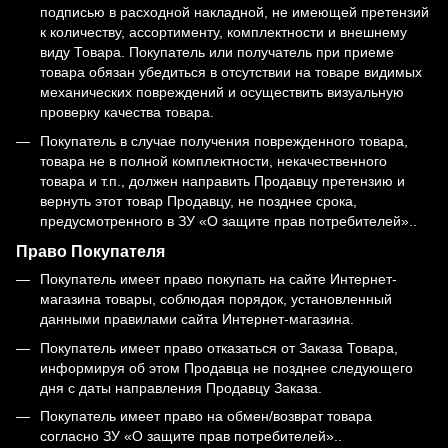
подписью в расходной накладной, не имеющей претензий
к количеству, ассортименту, комплектности и внешнему
виду Товара. Покупатель или получатель при приеме
товара обязан убедиться в отсутствии на товаре видимых
механических повреждений и осуществить визуальную
проверку качества товара.
Покупатель в случае получения поврежденного товара,
товара не в полной комплектности, некачественного
товара и т.п., должен направить Продавцу претензию и
вернуть этот товар Продавцу, не позднее срока,
предусмотренного в ЗУ «О защите прав потребителей»..
Право Покупателя
Покупатель имеет право покупать на сайте Интернет-
магазина товары, соблюдая порядок, установленный
данными правилами сайта Интернет-магазина.
Покупатель имеет право отказаться от Заказа Товара,
информируя об этом Продавца не позднее следующего
дня с даты направления Продавцу Заказа.
Покупатель имеет право на обмен/возврат товара
согласно ЗУ «О защите прав потребителей»..