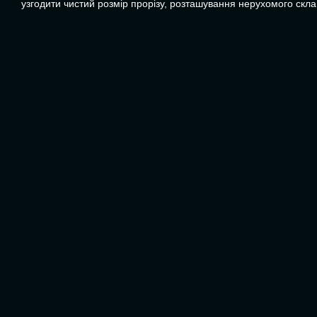
узгодити чистий розмір прорізу, розташування нерухомого скла