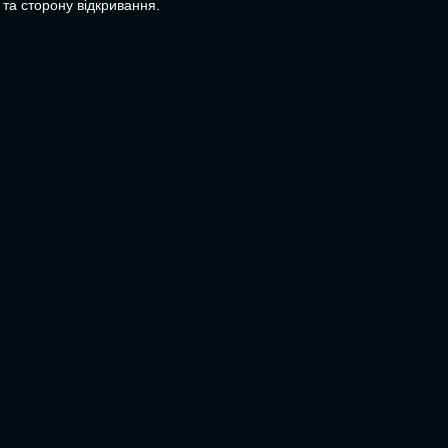
 та сторону відкривання.