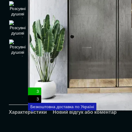
3
3
Безкоштовна доставка по Україні
Характеристики
Новий відгук або коментар